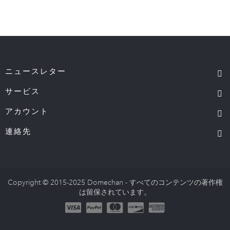
ニュースレター
サービス
アカウント
連絡先
Copyright © 2015-2025 Domechan - すべてのコンテンツの著作権
は留保されています。