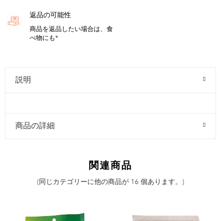
返品の可能性
商品を返品したい場合は、食
べ物にも*
説明
商品の詳細
関連商品
(同じカテゴリーに他の商品が 16 個あります。)