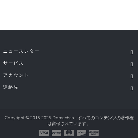
ニュースレター
サービス
アカウント
連絡先
Copyright © 2015-2025 Domechan - すべてのコンテンツの著作権
は留保されています。