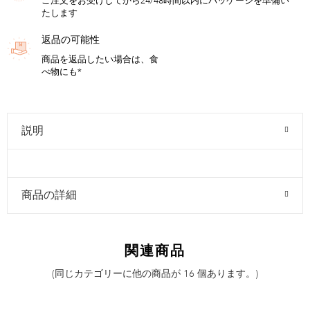
ご注文をお受けしてから24/48時間以内にパッケージを準備い
たします
返品の可能性
商品を返品したい場合は、食
べ物にも*
説明
商品の詳細
関連商品
(同じカテゴリーに他の商品が 16 個あります。)