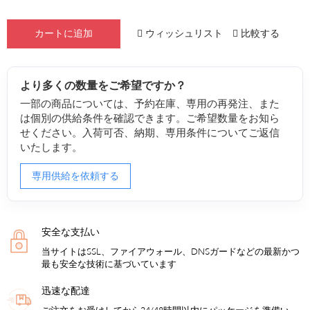
ウィッシュリスト
比較する
カートに追加
より多くの数量をご希望ですか？
一部の商品については、予約在庫、専用の再発注、また
は個別の供給条件を確認できます。ご希望数量をお知ら
せください。入荷可否、納期、専用条件についてご返信
いたします。
専用供給を依頼する
安全な支払い
当サイトはSSL、ファイアウォール、DNSガードなどの最新かつ
最も安全な技術に基づいています
迅速な配達