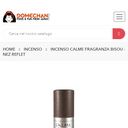
HOME
INCENSO
INCENSO CALME FRAGRANZA BISOU -
NEZ REFLET