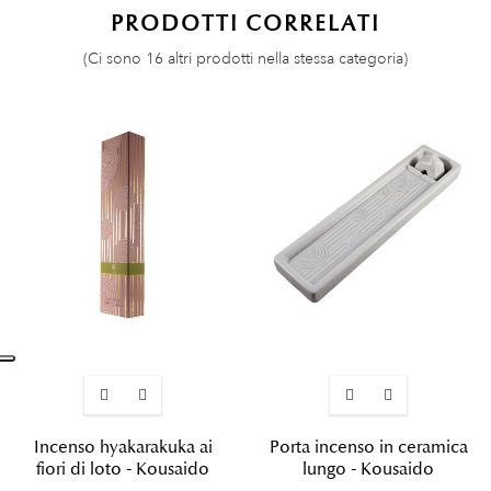
PRODOTTI CORRELATI
(Ci sono 16 altri prodotti nella stessa categoria)
Incenso hyakarakuka ai
Porta incenso in ceramica
fiori di loto - Kousaido
lungo - Kousaido