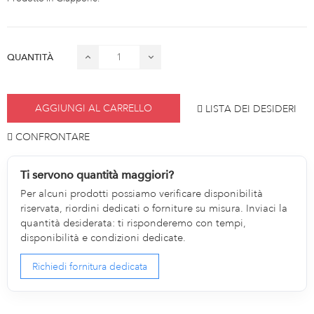
QUANTITÀ
AGGIUNGI AL CARRELLO
LISTA DEI DESIDERI
CONFRONTARE
Ti servono quantità maggiori?
Per alcuni prodotti possiamo verificare disponibilità
riservata, riordini dedicati o forniture su misura. Inviaci la
quantità desiderata: ti risponderemo con tempi,
disponibilità e condizioni dedicate.
Richiedi fornitura dedicata