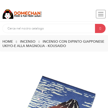
HOME
INCENSO
INCENSO CON DIPINTO GIAPPONESE
UKIYO-E ALLA MAGNOLIA - KOUSAIDO