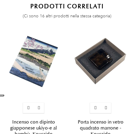
PRODOTTI CORRELATI
(Ci sono 16 altri prodotti nella stessa categoria)
Incenso con dipinto
Porta incenso in vetro
giapponese ukiyo-e al
quadrato marrone -