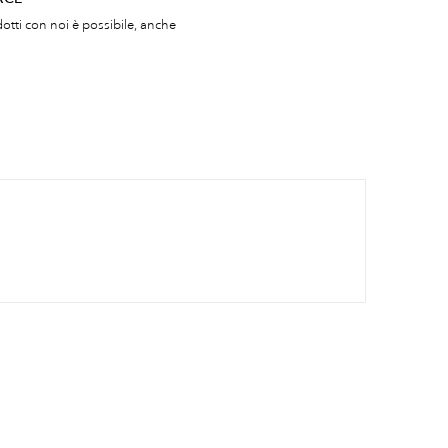
otti con noi è possibile, anche