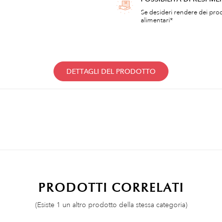
Se desideri rendere dei prod
alimentari*
DETTAGLI DEL PRODOTTO
PRODOTTI CORRELATI
(Esiste 1 un altro prodotto della stessa categoria)