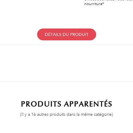
nourriture*
DÉTAILS DU PRODUIT
PRODUITS APPARENTÉS
(Il y a 16 autres produits dans la même catégorie)