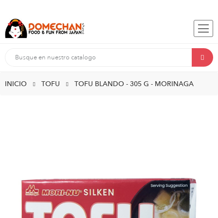
INICIO
TOFU
TOFU BLANDO - 305 G - MORINAGA