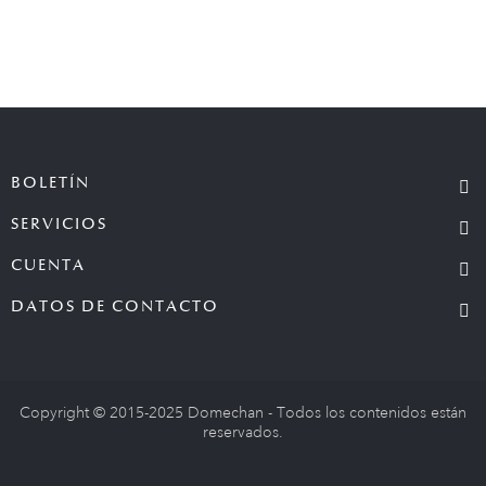
BOLETÍN
SERVICIOS
CUENTA
DATOS DE CONTACTO
Copyright © 2015-2025 Domechan - Todos los contenidos están
reservados.