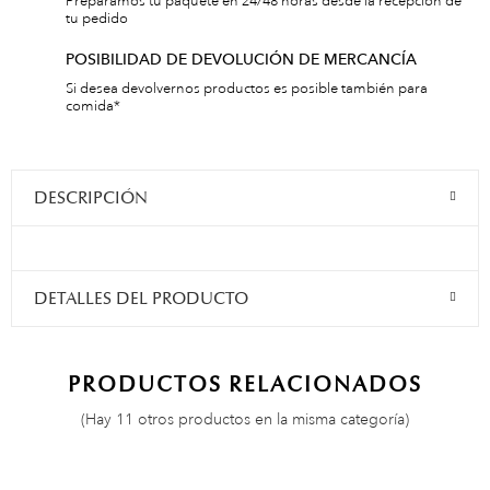
Preparamos tu paquete en 24/48 horas desde la recepción de
tu pedido
POSIBILIDAD DE DEVOLUCIÓN DE MERCANCÍA
Si desea devolvernos productos es posible también para
comida*
DESCRIPCIÓN
DETALLES DEL PRODUCTO
PRODUCTOS RELACIONADOS
(Hay 11 otros productos en la misma categoría)