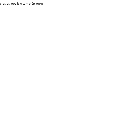
ctos es posible también para