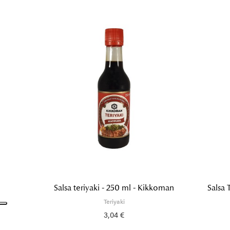
Salsa teriyaki - 250 ml - Kikkoman
Salsa 
Teriyaki
3,04 €