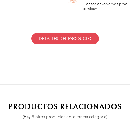
Si desea devolvernos produ
comida*
DETALLES DEL PRODUCTO
PRODUCTOS RELACIONADOS
(Hay 9 otros productos en la misma categoría)