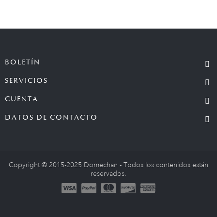
BOLETÍN
SERVICIOS
CUENTA
DATOS DE CONTACTO
Copyright © 2015-2025 Domechan - Todos los contenidos están
reservados.