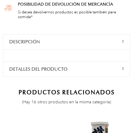
POSIBILIDAD DE DEVOLUCIÓN DE MERCANCÍA
Si desea devolvernos productos es posible también para
comida*
DESCRIPCIÓN
DETALLES DEL PRODUCTO
PRODUCTOS RELACIONADOS
(Hay 16 otros productos en la misma categoría)