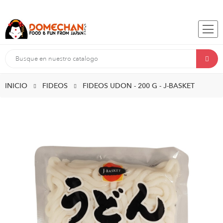
INICIO
FIDEOS
FIDEOS UDON - 200 G - J-BASKET