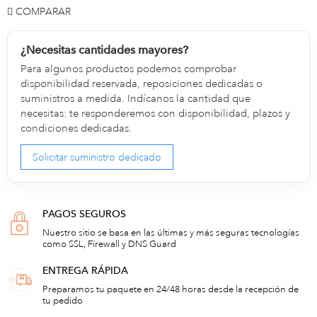
COMPARAR
¿Necesitas cantidades mayores?
Para algunos productos podemos comprobar
disponibilidad reservada, reposiciones dedicadas o
suministros a medida. Indícanos la cantidad que
necesitas: te responderemos con disponibilidad, plazos y
condiciones dedicadas.
Solicitar suministro dedicado
PAGOS SEGUROS
Nuestro sitio se basa en las últimas y más seguras tecnologías
como SSL, Firewall y DNS Guard
ENTREGA RÁPIDA
Preparamos tu paquete en 24/48 horas desde la recepción de
tu pedido