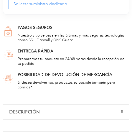
Solicitar suministro dedicado
PAGOS SEGUROS
Nuestro sitio se basa en las últimas y más seguras tecnologías
como SSL, Firewall y DNS Guard
ENTREGA RÁPIDA
Preparamos tu paquete en 24/48 horas desde la recepción de
tu pedido
POSIBILIDAD DE DEVOLUCIÓN DE MERCANCÍA
Si desea devolvernos productos es posible también para
comida*
DESCRIPCIÓN