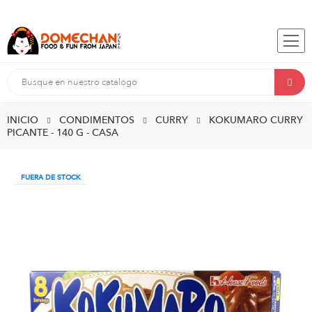
INICIO
CONDIMENTOS
CURRY
KOKUMARO CURRY
PICANTE - 140 G - CASA
FUERA DE STOCK