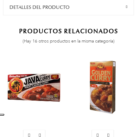
DETALLES DEL PRODUCTO
PRODUCTOS RELACIONADOS
(Hay 16 otros productos en la misma categoría)