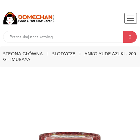
STRONA GŁÓWNA
SŁODYCZE
ANKO YUDE AZUKI - 200
G - IMURAYA