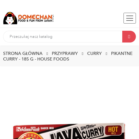
STRONA GŁÓWNA
PRZYPRAWY
CURRY
PIKANTNE
CURRY - 185 G - HOUSE FOODS