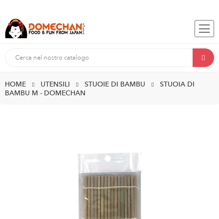
HOME
UTENSILI
STUOIE DI BAMBU
STUOIA DI
BAMBU M - DOMECHAN