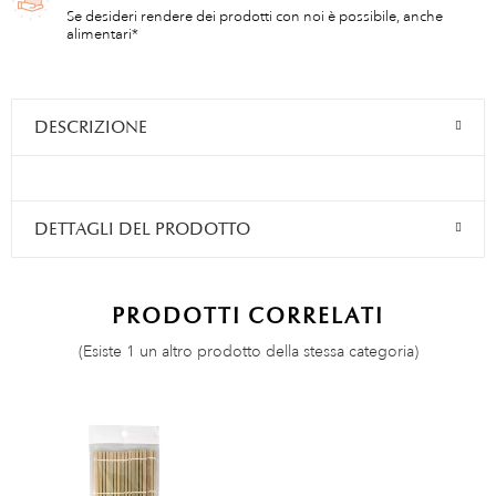
Se desideri rendere dei prodotti con noi è possibile, anche
alimentari*
DESCRIZIONE
DETTAGLI DEL PRODOTTO
PRODOTTI CORRELATI
(Esiste 1 un altro prodotto della stessa categoria)