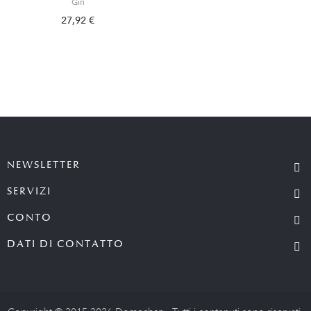
Gin
27,92 €
NEWSLETTER
SERVIZI
CONTO
DATI DI CONTATTO