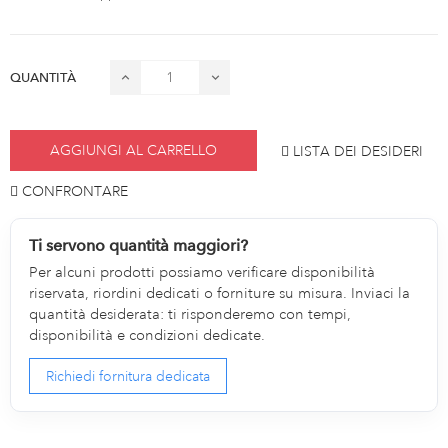
QUANTITÀ
AGGIUNGI AL CARRELLO
LISTA DEI DESIDERI
CONFRONTARE
Ti servono quantità maggiori?
Per alcuni prodotti possiamo verificare disponibilità
riservata, riordini dedicati o forniture su misura. Inviaci la
quantità desiderata: ti risponderemo con tempi,
disponibilità e condizioni dedicate.
Richiedi fornitura dedicata