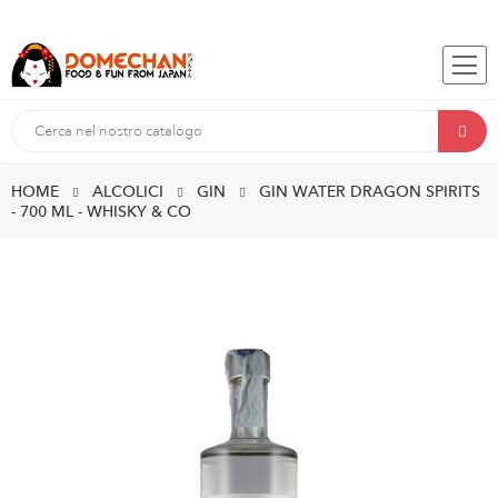
HOME
ALCOLICI
GIN
GIN WATER DRAGON SPIRITS
- 700 ML - WHISKY & CO