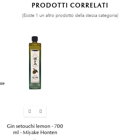
PRODOTTI CORRELATI
(Esiste 1 un altro prodotto della stessa categoria)
Gin setouchi lemon - 700
ml - Miyake Honten