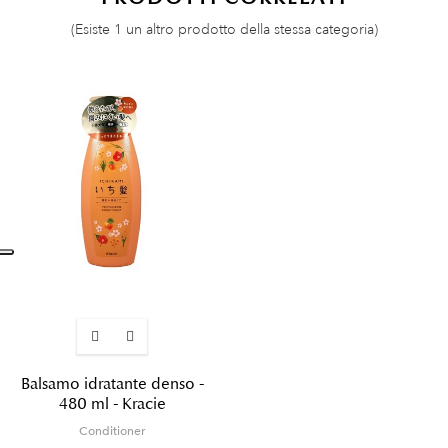
(Esiste 1 un altro prodotto della stessa categoria)
Balsamo idratante denso -
480 ml - Kracie
Conditioner