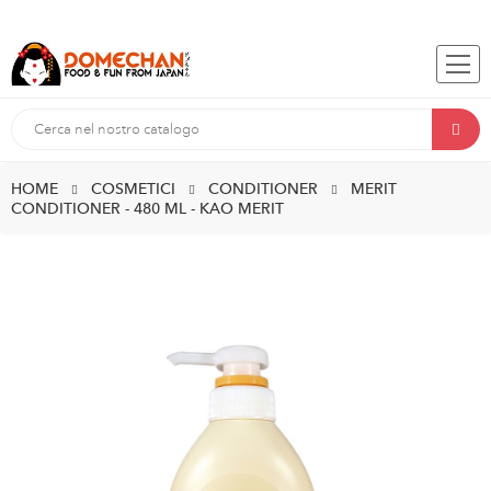
HOME
COSMETICI
CONDITIONER
MERIT
CONDITIONER - 480 ML - KAO MERIT