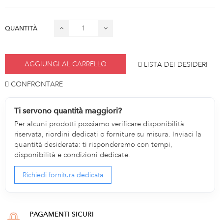
QUANTITÀ
AGGIUNGI AL CARRELLO
LISTA DEI DESIDERI
CONFRONTARE
Ti servono quantità maggiori?
Per alcuni prodotti possiamo verificare disponibilità
riservata, riordini dedicati o forniture su misura. Inviaci la
quantità desiderata: ti risponderemo con tempi,
disponibilità e condizioni dedicate.
Richiedi fornitura dedicata
PAGAMENTI SICURI