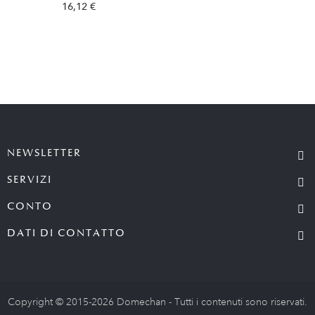
16,12 €
NEWSLETTER
SERVIZI
CONTO
DATI DI CONTATTO
Copyright © 2015-2026 Domechan - Tutti i contenuti sono riservati.