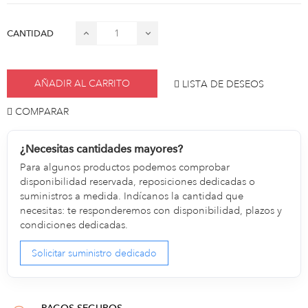
CANTIDAD
AÑADIR AL CARRITO
LISTA DE DESEOS
COMPARAR
¿Necesitas cantidades mayores?
Para algunos productos podemos comprobar
disponibilidad reservada, reposiciones dedicadas o
suministros a medida. Indícanos la cantidad que
necesitas: te responderemos con disponibilidad, plazos y
condiciones dedicadas.
Solicitar suministro dedicado