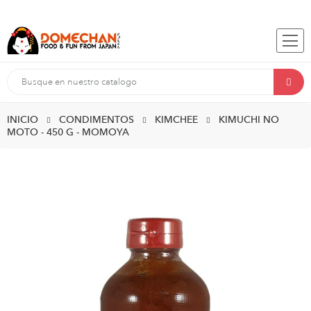
INICIO
CONDIMENTOS
KIMCHEE
KIMUCHI NO
MOTO - 450 G - MOMOYA