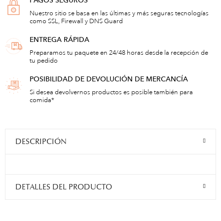
PAGOS SEGUROS
Nuestro sitio se basa en las últimas y más seguras tecnologías
como SSL, Firewall y DNS Guard
ENTREGA RÁPIDA
Preparamos tu paquete en 24/48 horas desde la recepción de
tu pedido
POSIBILIDAD DE DEVOLUCIÓN DE MERCANCÍA
Si desea devolvernos productos es posible también para
comida*
DESCRIPCIÓN
DETALLES DEL PRODUCTO