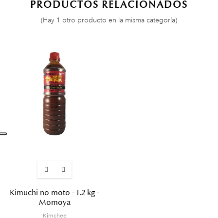
PRODUCTOS RELACIONADOS
(Hay 1 otro producto en la misma categoría)
Kimuchi no moto - 1.2 kg -
Momoya
Kimchee