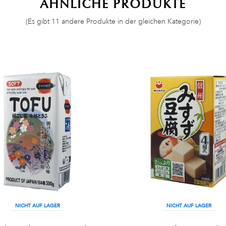
ÄHNLICHE PRODUKTE
(Es gibt 11 andere Produkte in der gleichen Kategorie)
NICHT AUF LAGER
NICHT AUF LAGER