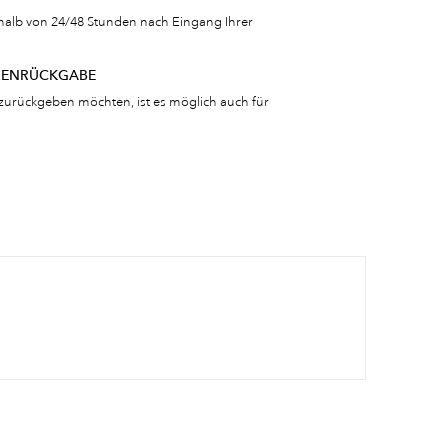
rhalb von 24/48 Stunden nach Eingang Ihrer
RENRÜCKGABE
zurückgeben möchten, ist es möglich auch für