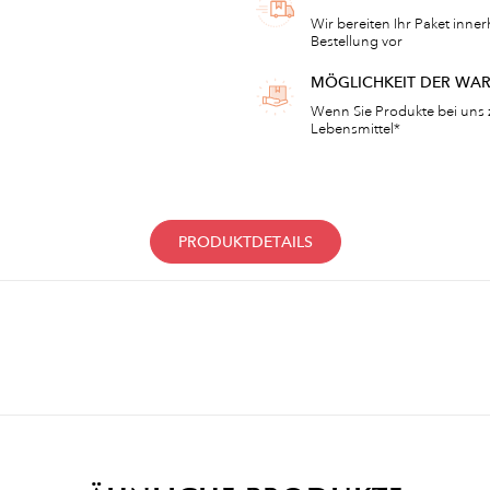
Wir bereiten Ihr Paket inne
Bestellung vor
MÖGLICHKEIT DER WA
Wenn Sie Produkte bei uns 
Lebensmittel*
PRODUKTDETAILS