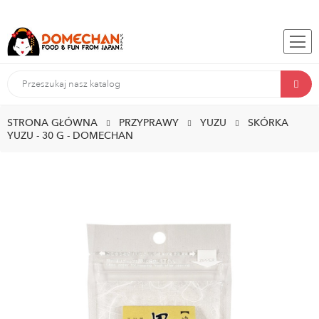
STRONA GŁÓWNA
PRZYPRAWY
YUZU
SKÓRKA
YUZU - 30 G - DOMECHAN