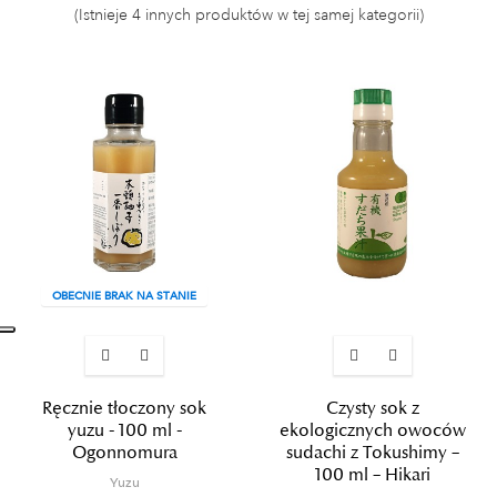
(Istnieje 4 innych produktów w tej samej kategorii)
OBECNIE BRAK NA STANIE
Ręcznie tłoczony sok
Czysty sok z
yuzu - 100 ml -
ekologicznych owoców
Ogonnomura
sudachi z Tokushimy –
100 ml – Hikari
Yuzu