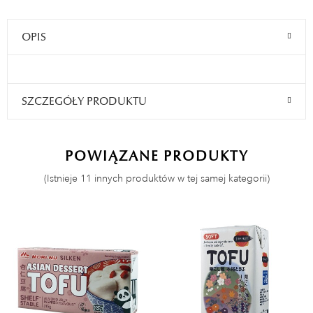
OPIS
SZCZEGÓŁY PRODUKTU
POWIĄZANE PRODUKTY
(Istnieje 11 innych produktów w tej samej kategorii)