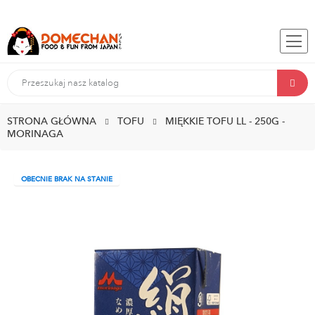
STRONA GŁÓWNA
TOFU
MIĘKKIE TOFU LL - 250G -
MORINAGA
OBECNIE BRAK NA STANIE