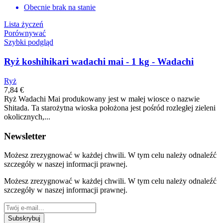
Obecnie brak na stanie
Lista życzeń
Porównywać
Szybki podgląd
Ryż koshihikari wadachi mai - 1 kg - Wadachi
Ryż
7,84 €
Ryż Wadachi Mai produkowany jest w małej wiosce o nazwie
Shitada. Ta starożytna wioska położona jest pośród rozległej zieleni
okolicznych,...
Newsletter
Możesz zrezygnować w każdej chwili. W tym celu należy odnaleźć
szczegóły w naszej informacji prawnej.
Możesz zrezygnować w każdej chwili. W tym celu należy odnaleźć
szczegóły w naszej informacji prawnej.
Subskrybuj