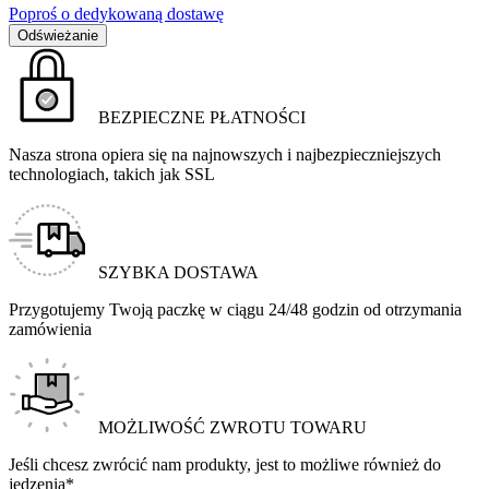
Poproś o dedykowaną dostawę
BEZPIECZNE PŁATNOŚCI
Nasza strona opiera się na najnowszych i najbezpieczniejszych
technologiach, takich jak SSL
SZYBKA DOSTAWA
Przygotujemy Twoją paczkę w ciągu 24/48 godzin od otrzymania
zamówienia
MOŻLIWOŚĆ ZWROTU TOWARU
Jeśli chcesz zwrócić nam produkty, jest to możliwe również do
jedzenia*