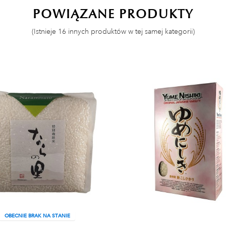
POWIĄZANE PRODUKTY
(Istnieje 16 innych produktów w tej samej kategorii)
OBECNIE BRAK NA STANIE