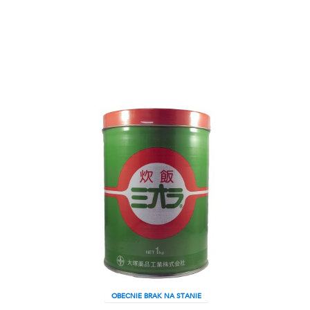
OBECNIE BRAK NA STANIE