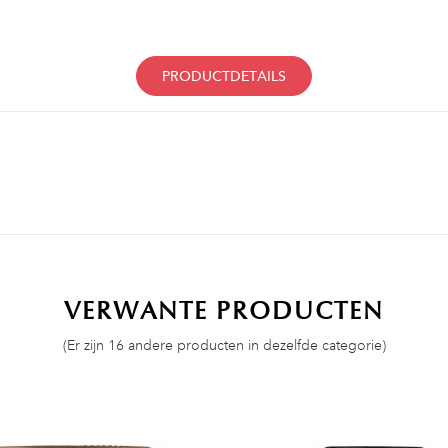
PRODUCTDETAILS
VERWANTE PRODUCTEN
(Er zijn 16 andere producten in dezelfde categorie)