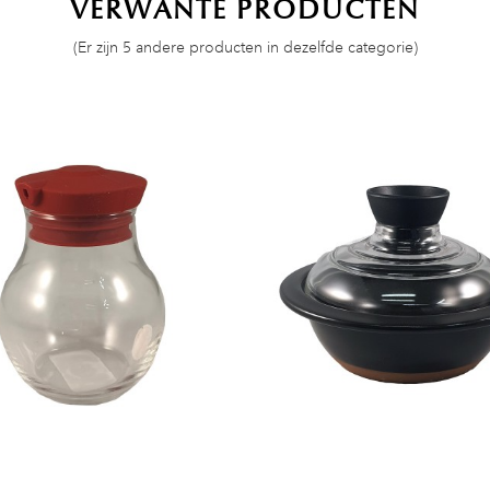
VERWANTE PRODUCTEN
(Er zijn 5 andere producten in dezelfde categorie)