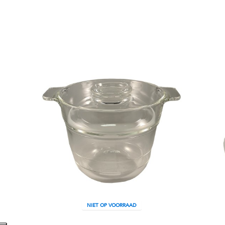
NIET OP VOORRAAD