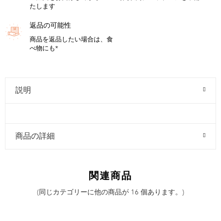
たします
返品の可能性
商品を返品したい場合は、食
べ物にも*
説明
商品の詳細
関連商品
(同じカテゴリーに他の商品が 16 個あります。)