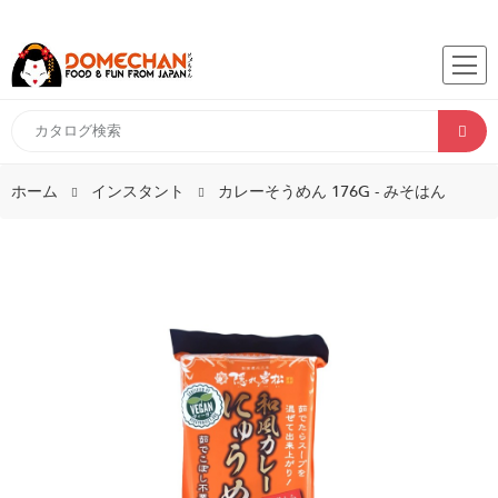
ホーム
インスタント
カレーそうめん 176G - みそはん