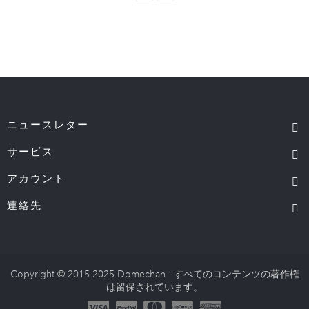
ニュースレター
サービス
アカウント
連絡先
Copyright © 2015-2025 Domechan - すべてのコンテンツの著作権
は留保されています。