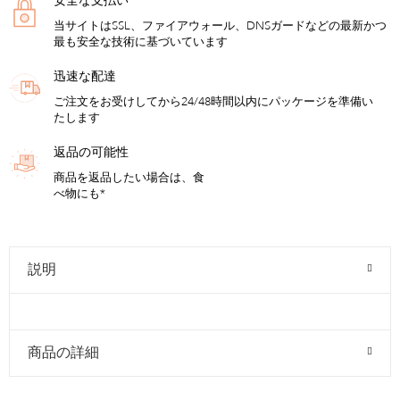
安全な支払い
当サイトはSSL、ファイアウォール、DNSガードなどの最新かつ
最も安全な技術に基づいています
迅速な配達
ご注文をお受けしてから24/48時間以内にパッケージを準備い
たします
返品の可能性
商品を返品したい場合は、食
べ物にも*
説明
商品の詳細