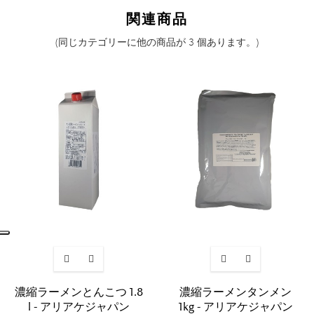
関連商品
(同じカテゴリーに他の商品が 3 個あります。)
濃縮ラーメンとんこつ 1.8
濃縮ラーメンタンメン
l - アリアケジャパン
1kg - アリアケジャパン