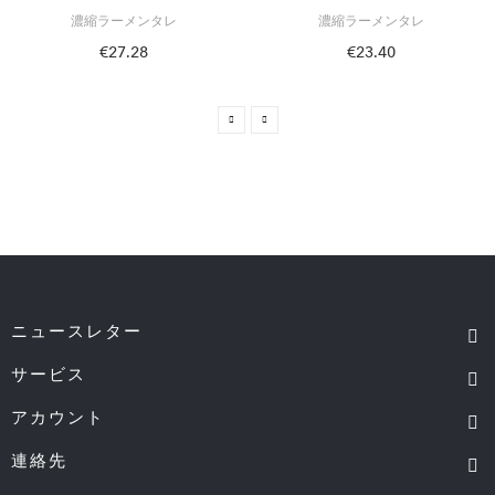
濃縮ラーメンタレ
濃縮ラーメンタレ
€27.28
€23.40
ニュースレター
サービス
アカウント
連絡先