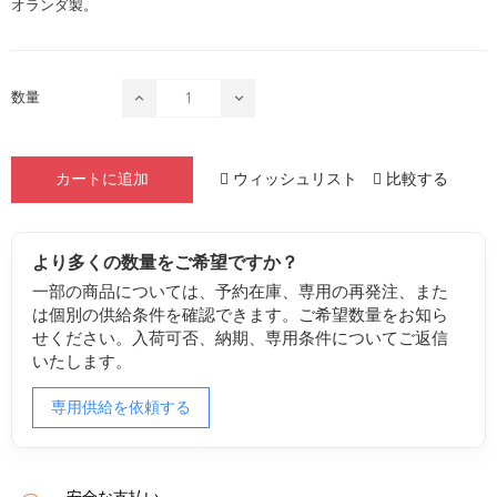
オランダ製。
数量
ウィッシュリスト
比較する
カートに追加
より多くの数量をご希望ですか？
一部の商品については、予約在庫、専用の再発注、また
は個別の供給条件を確認できます。ご希望数量をお知ら
せください。入荷可否、納期、専用条件についてご返信
いたします。
専用供給を依頼する