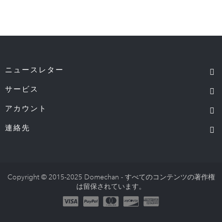
ニュースレター
サービス
アカウント
連絡先
Copyright © 2015-2025 Domechan - すべてのコンテンツの著作権
は留保されています。