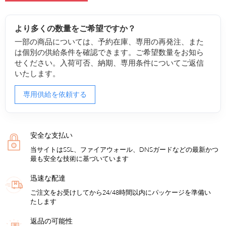
より多くの数量をご希望ですか？
一部の商品については、予約在庫、専用の再発注、また
は個別の供給条件を確認できます。ご希望数量をお知ら
せください。入荷可否、納期、専用条件についてご返信
いたします。
専用供給を依頼する
安全な支払い
当サイトはSSL、ファイアウォール、DNSガードなどの最新かつ
最も安全な技術に基づいています
迅速な配達
ご注文をお受けしてから24/48時間以内にパッケージを準備い
たします
返品の可能性