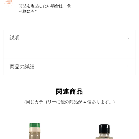
商品を返品したい場合は、食
べ物にも*
説明
商品の詳細
関連商品
(同じカテゴリーに他の商品が 4 個あります。)