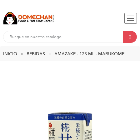
INICIO
BEBIDAS
AMAZAKE - 125 ML - MARUKOME