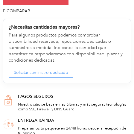
COMPARAR
¿Necesitas cantidades mayores?
Para algunos productos podemos comprobar
disponibilidad reservada, reposiciones dedicadas o
suministros a medida. Indícanos la cantidad que
necesitas: te responderemos con disponibilidad, plazos y
condiciones dedicadas.
Solicitar suministro dedicado
PAGOS SEGUROS
Nuestro sitio se basa en las últimas y más seguras tecnologías
como SSL, Firewall y DNS Guard
ENTREGA RÁPIDA
Preparamos tu paquete en 24/48 horas desde la recepción de
tu pedido