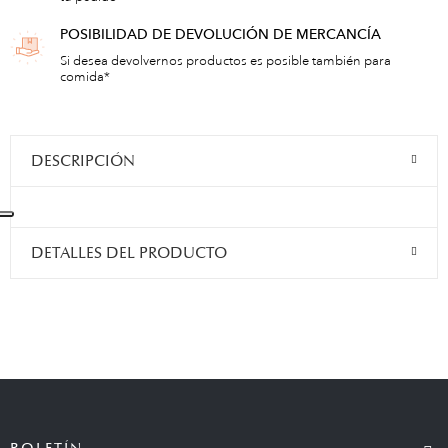
POSIBILIDAD DE DEVOLUCIÓN DE MERCANCÍA
Si desea devolvernos productos es posible también para
comida*
DESCRIPCIÓN
DETALLES DEL PRODUCTO