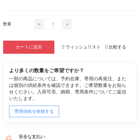
数量
ウィッシュリスト
比較する
カートに追加
より多くの数量をご希望ですか？
一部の商品については、予約在庫、専用の再発注、また
は個別の供給条件を確認できます。ご希望数量をお知ら
せください。入荷可否、納期、専用条件についてご返信
いたします。
専用供給を依頼する
安全な支払い