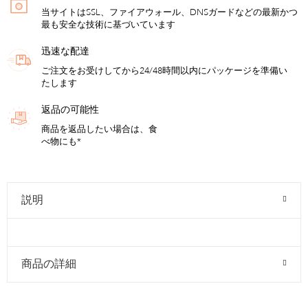
当サイトはSSL、ファイアウォール、DNSガードなどの最新かつ
最も安全な技術に基づいています
迅速な配達
ご注文をお受けしてから24/48時間以内にパッケージを準備い
たします
返品の可能性
商品を返品したい場合は、食
べ物にも*
説明
商品の詳細