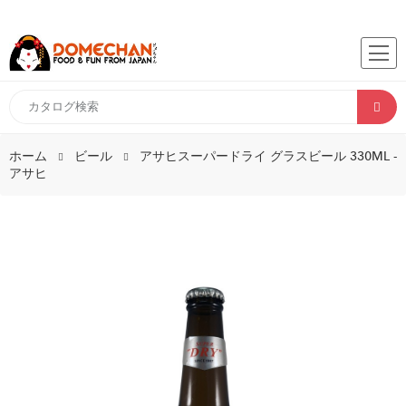
ホーム
ビール
アサヒスーパードライ グラスビール 330ML -
アサヒ