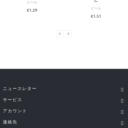
ビール
ビール
€1.29
€1.51
ニュースレター
サービス
アカウント
連絡先